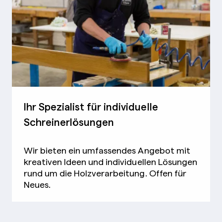
Ihr Spezialist für individuelle
Schreinerlösungen
Wir bieten ein umfassendes Angebot mit
kreativen Ideen und individuellen Lösungen
rund um die Holzverarbeitung. Offen für
Neues.