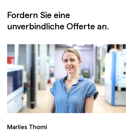
Fordern Sie eine
unverbindliche Offerte an.
Marlies Thomi