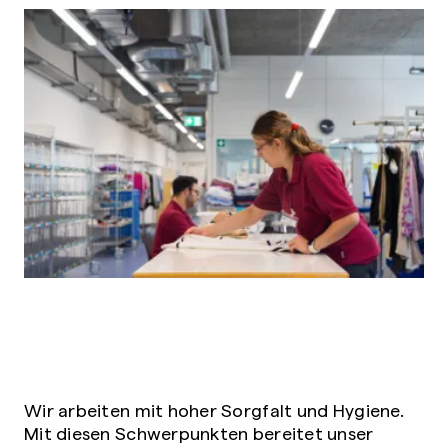
Wir arbeiten mit hoher Sorgfalt und Hygiene.
Mit diesen Schwerpunkten bereitet unser