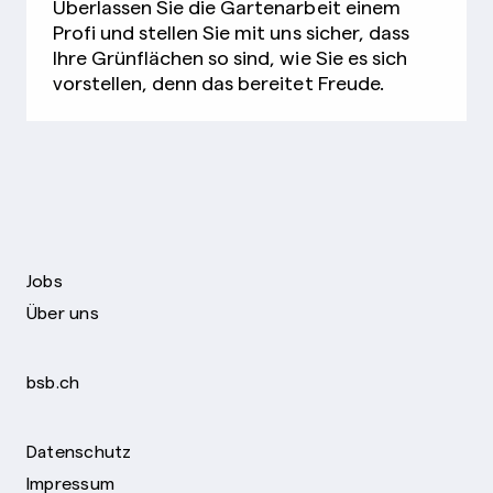
Überlassen Sie die Gartenarbeit einem
Profi und stellen Sie mit uns sicher, dass
Ihre Grünflächen so sind, wie Sie es sich
vorstellen, denn das bereitet Freude.
Jobs
Über uns
bsb.ch
Datenschutz
Impressum