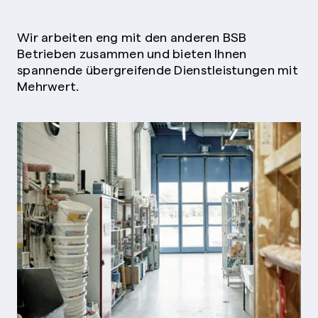
Wir arbeiten eng mit den anderen BSB
Betrieben zusammen und bieten Ihnen
spannende übergreifende Dienstleistungen mit
Mehrwert.