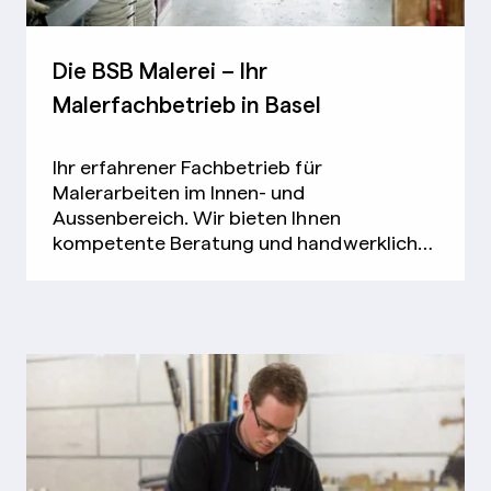
Die BSB Malerei – Ihr
Malerfachbetrieb in Basel
Ihr erfahrener Fachbetrieb für
Malerarbeiten im Innen- und
Aussenbereich. Wir bieten Ihnen
kompetente Beratung und handwerklich
einwandfreie Arbeit.