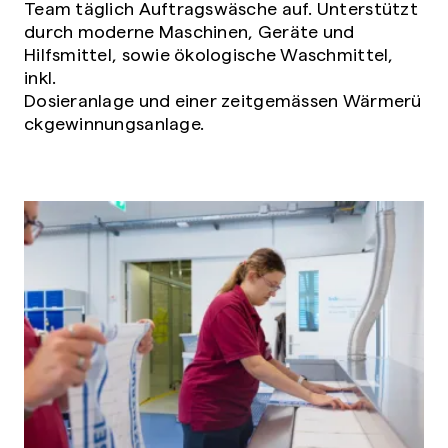
Team täglich Auftragswäsche auf. Unterstützt
durch moderne Maschinen, Geräte und
Hilfsmittel, sowie ökologische Waschmittel,
inkl.
Dosieranlage und einer zeitgemässen Wärmerü
ckgewinnungsanlage.