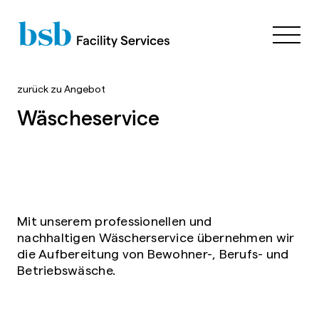
zurück zu
Angebot
Wäscheservice
Mit unserem professionellen und
nachhaltigen Wäscherservice übernehmen wir
die Aufbereitung von Bewohner-, Berufs- und
Betriebswäsche.